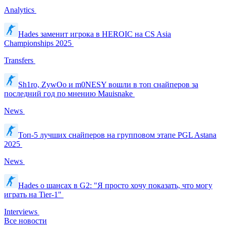
Analytics
Hades заменит игрока в HEROIC на CS Asia
Championships 2025
Transfers
Sh1ro, ZywOo и m0NESY вошли в топ снайперов за
последний год по мнению Mauisnake
News
Топ-5 лучших снайперов на групповом этапе PGL Astana
2025
News
Hades о шансах в G2: "Я просто хочу показать, что могу
играть на Tier-1"
Interviews
Все новости