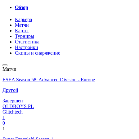
Обзор
Карьера
Матчи
Карты
Турниры
Статистика
Настройки
Скины и снаряжение
Матчи
ESEA Season 58: Advanced Division - Europe
Другой
Завершен
OLDBOYS PL
Glitchtech
1
0
1