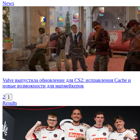
News
Valve выпустила обновление для CS2: исправления Cache и
новые возможности для мапмейкеров
2
1
Results