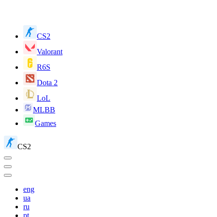
CS2
Valorant
R6S
Dota 2
LoL
MLBB
Games
CS2
eng
ua
ru
pt