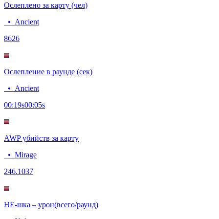
Ослеплено за карту (чел)
•
Ancient
86
26
Ослепление в раунде (сек)
•
Ancient
00:19
s
00:05
s
AWP убийств за карту
•
Mirage
24
6.1037
HE-шка – урон(всего/раунд)