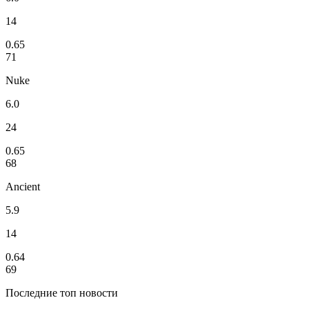
14
0.65
71
Nuke
6.0
24
0.65
68
Ancient
5.9
14
0.64
69
Последние топ новости