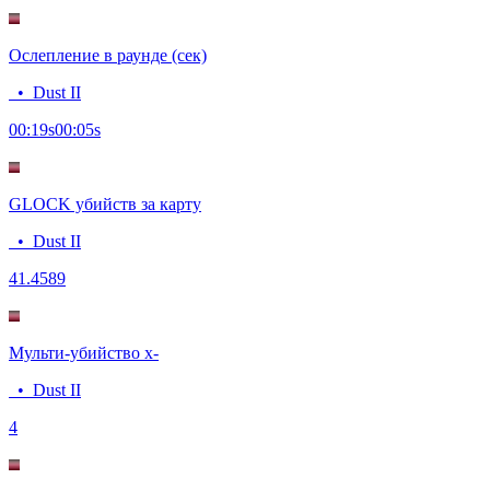
Ослепление в раунде (сек)
•
Dust II
00:19
s
00:05
s
GLOCK убийств за карту
•
Dust II
4
1.4589
Мульти-убийство x-
•
Dust II
4