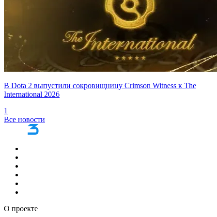
В Dota 2 выпустили сокровищницу Crimson Witness к The
International 2026
1
Все новости
О проекте