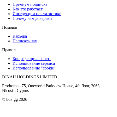
Премиум подписка
Как это работает
Инструкции по статистике
Почему нам доверяют
Помощь
Карьера
Написать нам
Правила
Конфиденциальность
Использование сервиса
Использование "cookie"
DINAH HOLDINGS LIMITED
Prodromou 75, Oneworld Parkview House, 4th floor, 2063,
Nicosia, Cyprus
© bo3.gg 2026