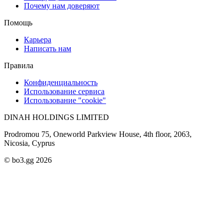
Почему нам доверяют
Помощь
Карьера
Написать нам
Правила
Конфиденциальность
Использование сервиса
Использование "cookie"
DINAH HOLDINGS LIMITED
Prodromou 75, Oneworld Parkview House, 4th floor, 2063,
Nicosia, Cyprus
© bo3.gg 2026