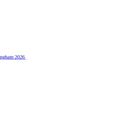
mingham 2026