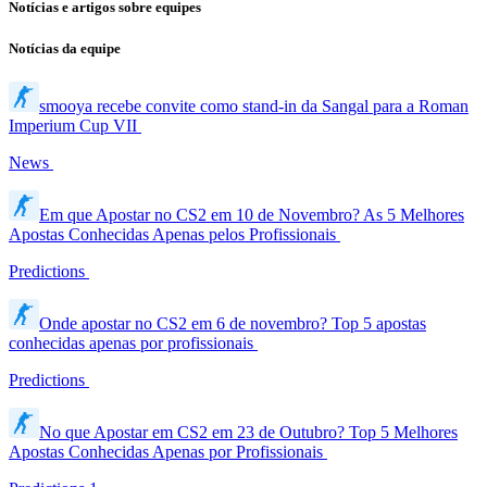
Notícias e artigos sobre equipes
Notícias da equipe
smooya recebe convite como stand-in da Sangal para a Roman
Imperium Cup VII
News
Em que Apostar no CS2 em 10 de Novembro? As 5 Melhores
Apostas Conhecidas Apenas pelos Profissionais
Predictions
Onde apostar no CS2 em 6 de novembro? Top 5 apostas
conhecidas apenas por profissionais
Predictions
No que Apostar em CS2 em 23 de Outubro? Top 5 Melhores
Apostas Conhecidas Apenas por Profissionais