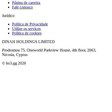
Página de carreira
Fale conosco
Jurídico
Política de Privacidade
Utilize os serviços
Política de cookies
DINAH HOLDINGS LIMITED
Prodromou 75, Oneworld Parkview House, 4th floor, 2063,
Nicosia, Cyprus
© bo3.gg 2026