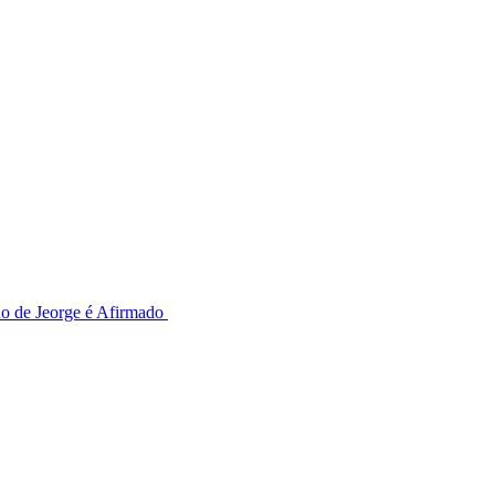
o de Jeorge é Afirmado