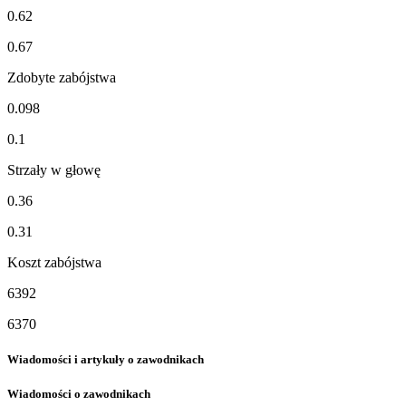
0.62
0.67
Zdobyte zabójstwa
0.098
0.1
Strzały w głowę
0.36
0.31
Koszt zabójstwa
6392
6370
Wiadomości i artykuły o zawodnikach
Wiadomości o zawodnikach