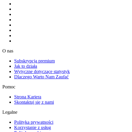
O nas
Subskrypcja premium
Jak to działa
Wytyczne dotyczące statystyk
Dlaczego Warto Nam Zaufać
Pomoc
Strona Kariera
Skontaktuj się z nami
Legalne
Polityka prywatności
Korzystanie z usług