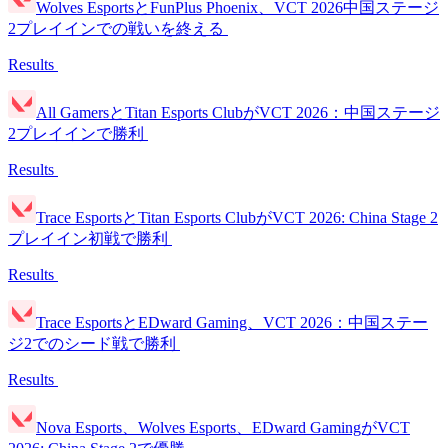
Wolves EsportsとFunPlus Phoenix、VCT 2026中国ステージ
2プレイインでの戦いを終える
Results
All GamersとTitan Esports ClubがVCT 2026：中国ステージ
2プレイインで勝利
Results
Trace EsportsとTitan Esports ClubがVCT 2026: China Stage 2
プレイイン初戦で勝利
Results
Trace EsportsとEDward Gaming、VCT 2026：中国ステー
ジ2でのシード戦で勝利
Results
Nova Esports、Wolves Esports、EDward GamingがVCT