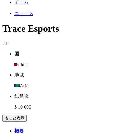
チーム
ニュース
Trace Esports
TE
国
China
地域
Asia
総賞金
$ 10 000
もっと表示
概要