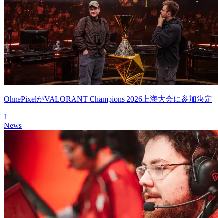
OhnePixelがVALORANT Champions 2026上海大会に参加決定
1
News