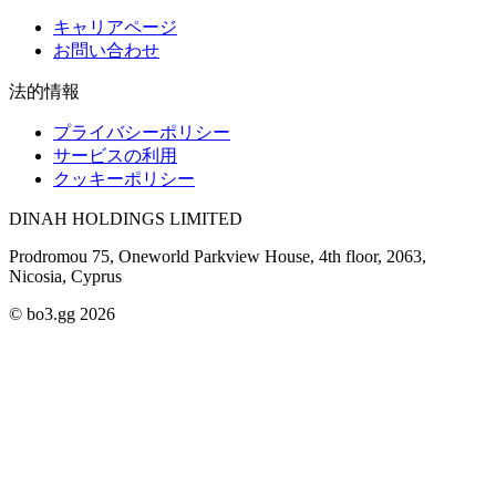
キャリアページ
お問い合わせ
法的情報
プライバシーポリシー
サービスの利用
クッキーポリシー
DINAH HOLDINGS LIMITED
Prodromou 75, Oneworld Parkview House, 4th floor, 2063,
Nicosia, Cyprus
© bo3.gg 2026