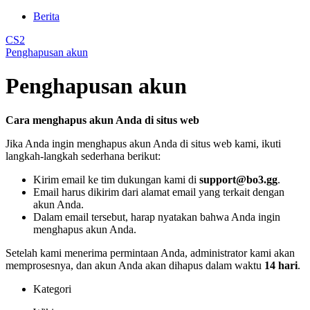
Berita
CS2
Penghapusan akun
Penghapusan akun
Cara menghapus akun Anda di situs web
Jika Anda ingin menghapus akun Anda di situs web kami, ikuti
langkah-langkah sederhana berikut:
Kirim email ke tim dukungan kami di
support@bo3.gg
.
Email harus dikirim dari alamat email yang terkait dengan
akun Anda.
Dalam email tersebut, harap nyatakan bahwa Anda ingin
menghapus akun Anda.
Setelah kami menerima permintaan Anda, administrator kami akan
memprosesnya, dan akun Anda akan dihapus dalam waktu
14 hari
.
Kategori