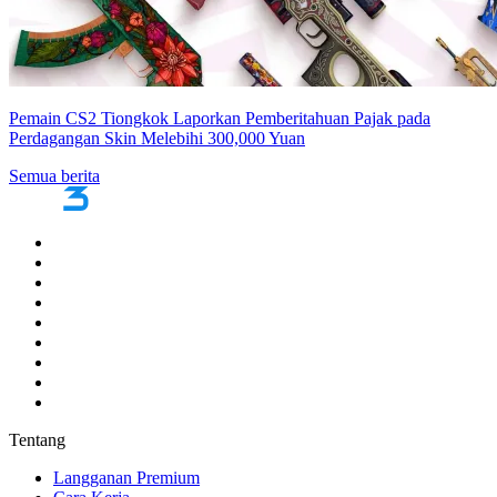
Pemain CS2 Tiongkok Laporkan Pemberitahuan Pajak pada
Perdagangan Skin Melebihi 300,000 Yuan
Semua berita
Tentang
Langganan Premium