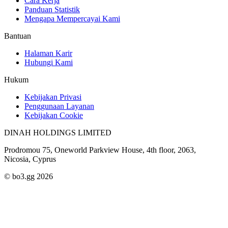
Cara Kerja
Panduan Statistik
Mengapa Mempercayai Kami
Bantuan
Halaman Karir
Hubungi Kami
Hukum
Kebijakan Privasi
Penggunaan Layanan
Kebijakan Cookie
DINAH HOLDINGS LIMITED
Prodromou 75, Oneworld Parkview House, 4th floor, 2063,
Nicosia, Cyprus
© bo3.gg 2026