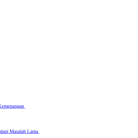
 Kemenangan
dapi Masalah Lama