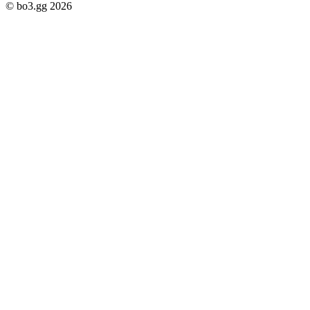
© bo3.gg 2026