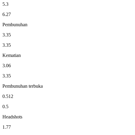
5.3
6.27
Pembunuhan
3.35
3.35
Kematian
3.06
3.35
Pembunuhan terbuka
0.512
0.5
Headshots
1.77