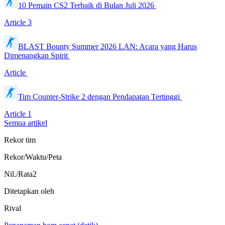
10 Pemain CS2 Terbaik di Bulan Juli 2026
Article
3
BLAST Bounty Summer 2026 LAN: Acara yang Harus
Dimenangkan Spirit
Article
Tim Counter-Strike 2 dengan Pendapatan Tertinggi
Article
1
Semua artikel
Rekor tim
Rekor/Waktu/Peta
Nil./Rata2
Ditetapkan oleh
Rival