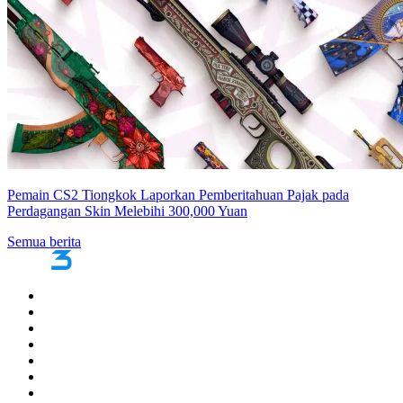
Pemain CS2 Tiongkok Laporkan Pemberitahuan Pajak pada
Perdagangan Skin Melebihi 300,000 Yuan
Semua berita