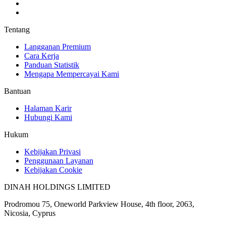
Tentang
Langganan Premium
Cara Kerja
Panduan Statistik
Mengapa Mempercayai Kami
Bantuan
Halaman Karir
Hubungi Kami
Hukum
Kebijakan Privasi
Penggunaan Layanan
Kebijakan Cookie
DINAH HOLDINGS LIMITED
Prodromou 75, Oneworld Parkview House, 4th floor, 2063,
Nicosia, Cyprus