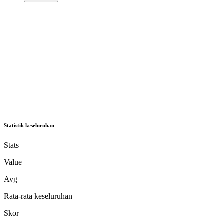
Statistik keseluruhan
Stats
Value
Avg
Rata-rata keseluruhan
Skor