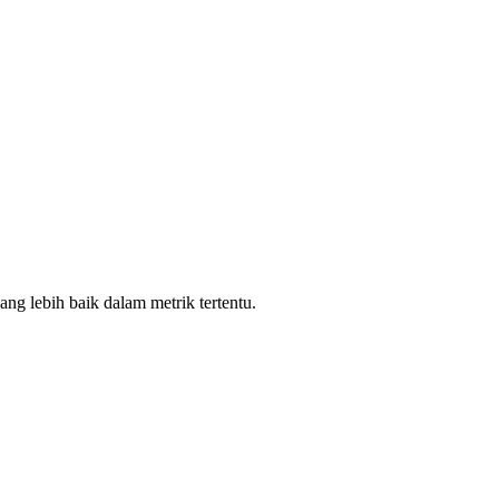
g lebih baik dalam metrik tertentu.