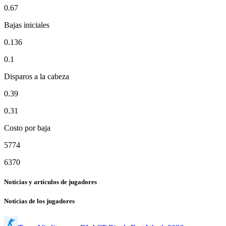
0.67
Bajas iniciales
0.136
0.1
Disparos a la cabeza
0.39
0.31
Costo por baja
5774
6370
Noticias y artículos de jugadores
Noticias de los jugadores