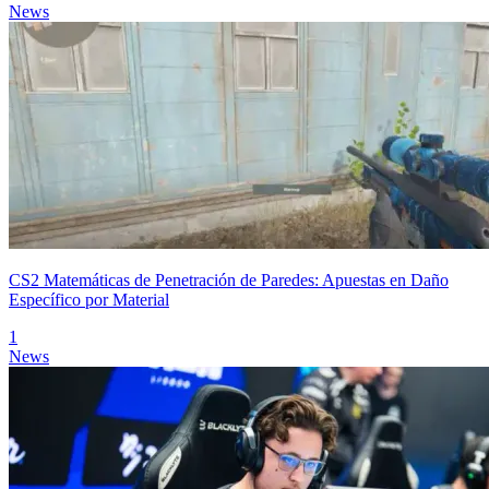
News
CS2 Matemáticas de Penetración de Paredes: Apuestas en Daño
Específico por Material
1
News