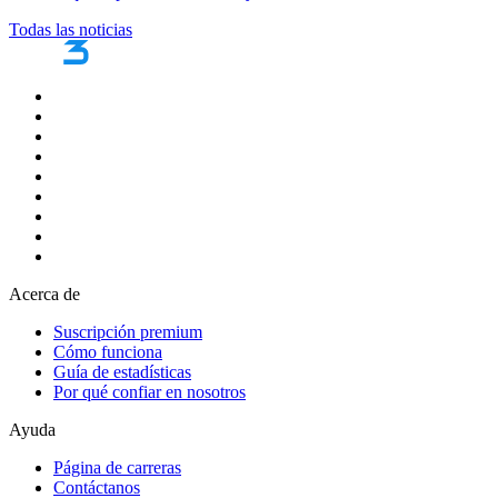
Todas las noticias
Acerca de
Suscripción premium
Cómo funciona
Guía de estadísticas
Por qué confiar en nosotros
Ayuda
Página de carreras
Contáctanos