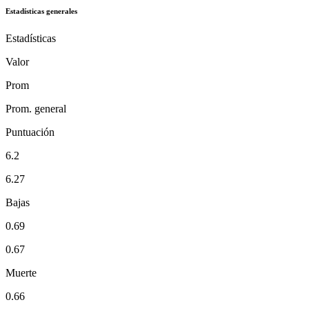
Estadísticas generales
Estadísticas
Valor
Prom
Prom. general
Puntuación
6.2
6.27
Bajas
0.69
0.67
Muerte
0.66