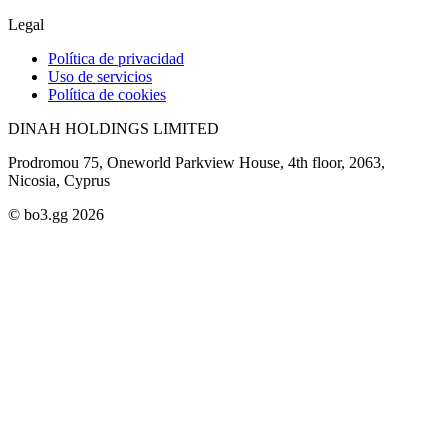
Legal
Política de privacidad
Uso de servicios
Política de cookies
DINAH HOLDINGS LIMITED
Prodromou 75, Oneworld Parkview House, 4th floor, 2063,
Nicosia, Cyprus
© bo3.gg 2026