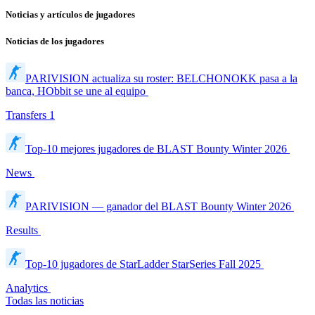
Noticias y artículos de jugadores
Noticias de los jugadores
PARIVISION actualiza su roster: BELCHONOKK pasa a la
banca, HObbit se une al equipo
Transfers
1
Top-10 mejores jugadores de BLAST Bounty Winter 2026
News
PARIVISION — ganador del BLAST Bounty Winter 2026
Results
Top-10 jugadores de StarLadder StarSeries Fall 2025
Analytics
Todas las noticias