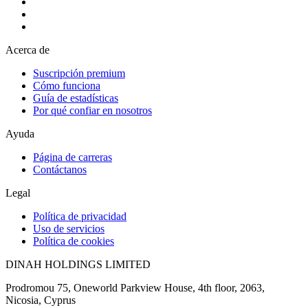
Acerca de
Suscripción premium
Cómo funciona
Guía de estadísticas
Por qué confiar en nosotros
Ayuda
Página de carreras
Contáctanos
Legal
Política de privacidad
Uso de servicios
Política de cookies
DINAH HOLDINGS LIMITED
Prodromou 75, Oneworld Parkview House, 4th floor, 2063,
Nicosia, Cyprus