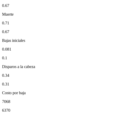
0.67
Muerte
0.71
0.67
Bajas iniciales
0.081
0.1
Disparos a la cabeza
0.34
0.31
Costo por baja
7068
6370