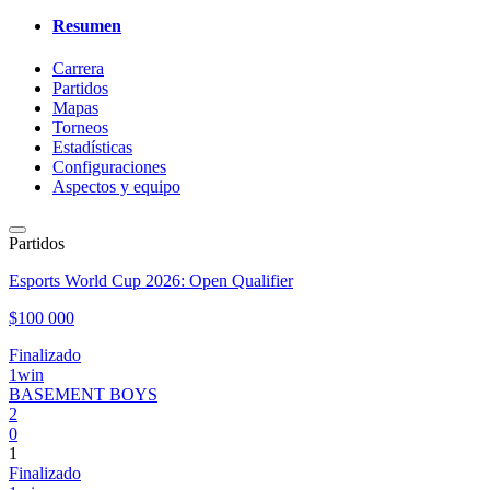
Resumen
Carrera
Partidos
Mapas
Torneos
Estadísticas
Configuraciones
Aspectos y equipo
Partidos
Esports World Cup 2026: Open Qualifier
$100 000
Finalizado
1win
BASEMENT BOYS
2
0
1
Finalizado