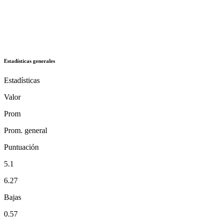
Estadísticas generales
Estadísticas
Valor
Prom
Prom. general
Puntuación
5.1
6.27
Bajas
0.57