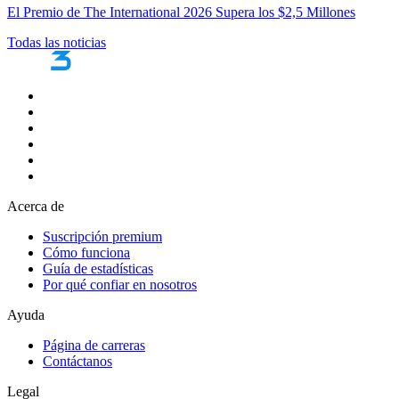
El Premio de The International 2026 Supera los $2,5 Millones
Todas las noticias
Acerca de
Suscripción premium
Cómo funciona
Guía de estadísticas
Por qué confiar en nosotros
Ayuda
Página de carreras
Contáctanos
Legal