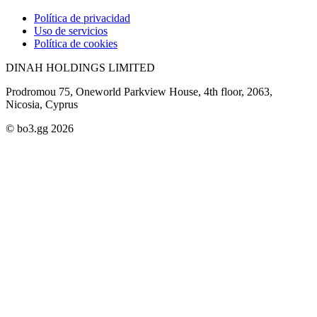
Política de privacidad
Uso de servicios
Política de cookies
DINAH HOLDINGS LIMITED
Prodromou 75, Oneworld Parkview House, 4th floor, 2063,
Nicosia, Cyprus
© bo3.gg 2026