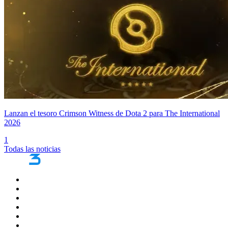
Lanzan el tesoro Crimson Witness de Dota 2 para The International
2026
1
Todas las noticias