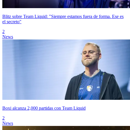
Blitz sobre Team Liquid: "Siempre estamos fuera de forma. Ese es
el secreto"
2
News
Boxi alcanza 2,000 partidas con Team Liquid
2
News