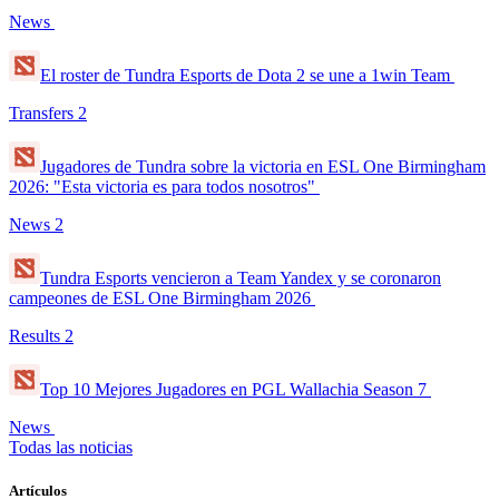
News
El roster de Tundra Esports de Dota 2 se une a 1win Team
Transfers
2
Jugadores de Tundra sobre la victoria en ESL One Birmingham
2026: "Esta victoria es para todos nosotros"
News
2
Tundra Esports vencieron a Team Yandex y se coronaron
campeones de ESL One Birmingham 2026
Results
2
Top 10 Mejores Jugadores en PGL Wallachia Season 7
News
Todas las noticias
Artículos