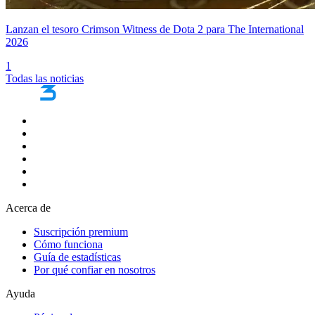
Lanzan el tesoro Crimson Witness de Dota 2 para The International
2026
1
Todas las noticias
Acerca de
Suscripción premium
Cómo funciona
Guía de estadísticas
Por qué confiar en nosotros
Ayuda