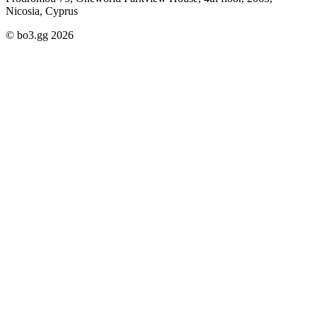
Nicosia, Cyprus
© bo3.gg 2026