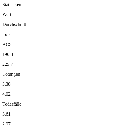
Statistiken
Wert
Durchschnitt
Top
ACS
196.3
225.7
Tötungen
3.38
4.02
Todesfälle
3.61
2.97