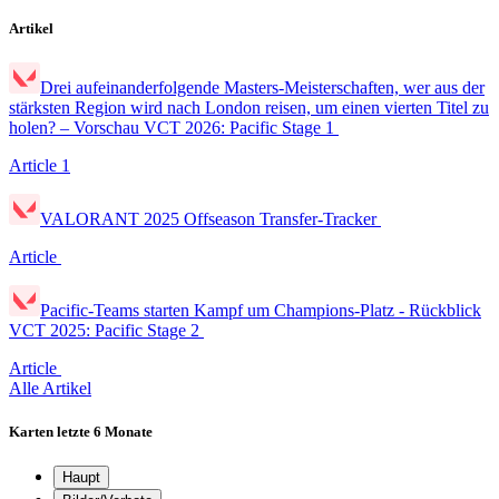
Artikel
Drei aufeinanderfolgende Masters-Meisterschaften, wer aus der
stärksten Region wird nach London reisen, um einen vierten Titel zu
holen? – Vorschau VCT 2026: Pacific Stage 1
Article
1
VALORANT 2025 Offseason Transfer-Tracker
Article
Pacific-Teams starten Kampf um Champions-Platz - Rückblick
VCT 2025: Pacific Stage 2
Article
Alle Artikel
Karten
letzte 6 Monate
Haupt