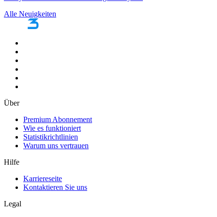
Alle Neuigkeiten
Über
Premium Abonnement
Wie es funktioniert
Statistikrichtlinien
Warum uns vertrauen
Hilfe
Karriereseite
Kontaktieren Sie uns
Legal