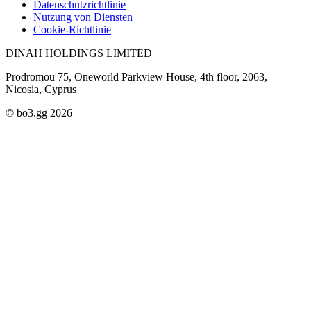
Datenschutzrichtlinie
Nutzung von Diensten
Cookie-Richtlinie
DINAH HOLDINGS LIMITED
Prodromou 75, Oneworld Parkview House, 4th floor, 2063,
Nicosia, Cyprus
© bo3.gg 2026