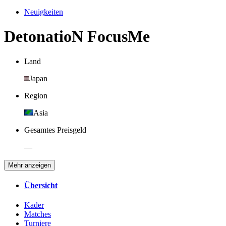
Neuigkeiten
DetonatioN FocusMe
Land
Japan
Region
Asia
Gesamtes Preisgeld
—
Mehr anzeigen
Übersicht
Kader
Matches
Turniere