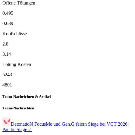
Offene Tötungen
0.495
0.639
Kopfschüsse
2.8
3.14
Tötung Kosten
5243
4801
Team-Nachrichten & Artikel
Team-Nachrichten
DetonatioN FocusMe und Gen.G feiern Siege bei VCT 2026:
Pacific Stage 2