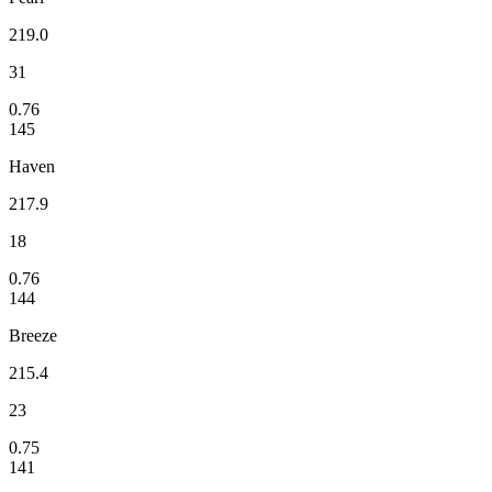
219.0
31
0.76
145
Haven
217.9
18
0.76
144
Breeze
215.4
23
0.75
141