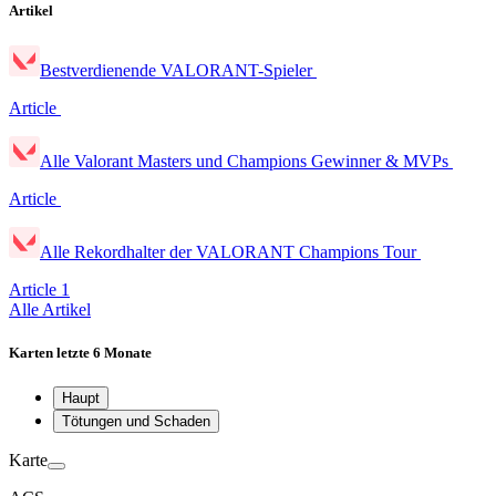
Artikel
Bestverdienende VALORANT-Spieler
Article
Alle Valorant Masters und Champions Gewinner & MVPs
Article
Alle Rekordhalter der VALORANT Champions Tour
Article
1
Alle Artikel
Karten
letzte 6 Monate
Haupt
Tötungen und Schaden
Karte