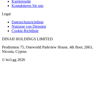
Karriereseite
Kontaktieren Sie uns
Legal
Datenschutzrichtlinie
Nutzung von Diensten
Cookie-Richtlinie
DINAH HOLDINGS LIMITED
Prodromou 75, Oneworld Parkview House, 4th floor, 2063,
Nicosia, Cyprus
© bo3.gg 2026