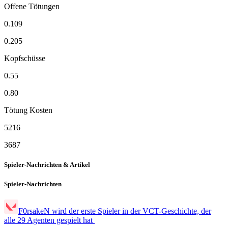
Offene Tötungen
0.109
0.205
Kopfschüsse
0.55
0.80
Tötung Kosten
5216
3687
Spieler-Nachrichten & Artikel
Spieler-Nachrichten
F0rsakeN wird der erste Spieler in der VCT-Geschichte, der
alle 29 Agenten gespielt hat