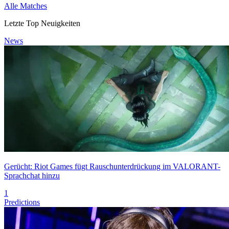
Alle Matches
Letzte Top Neuigkeiten
News
Gerücht: Riot Games fügt Rauschunterdrückung im VALORANT-
Sprachchat hinzu
1
Predictions