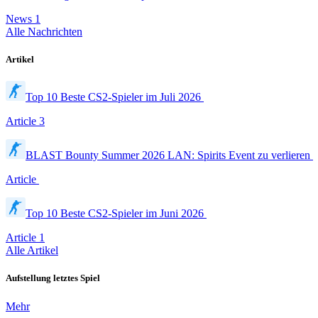
News
1
Alle Nachrichten
Artikel
Top 10 Beste CS2-Spieler im Juli 2026
Article
3
BLAST Bounty Summer 2026 LAN: Spirits Event zu verlieren
Article
Top 10 Beste CS2-Spieler im Juni 2026
Article
1
Alle Artikel
Aufstellung letztes Spiel
Mehr