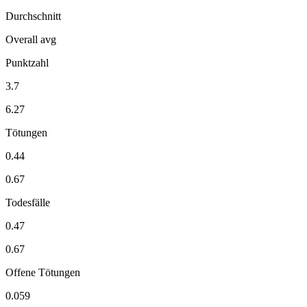
Durchschnitt
Overall avg
Punktzahl
3.7
6.27
Tötungen
0.44
0.67
Todesfälle
0.47
0.67
Offene Tötungen
0.059