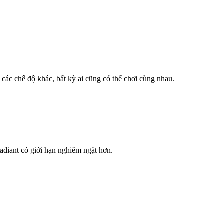
các chế độ khác, bất kỳ ai cũng có thể chơi cùng nhau.
adiant có giới hạn nghiêm ngặt hơn.