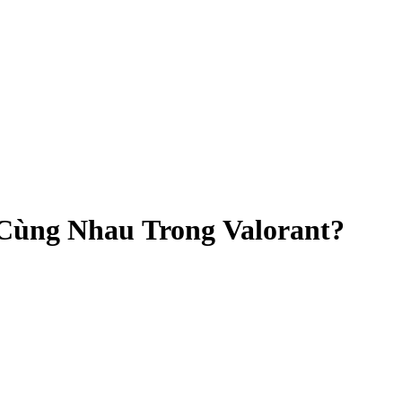
Cùng Nhau Trong Valorant?