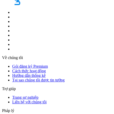
Về chúng tôi
Gói đăng ký Premium
Cách thức hoạt động
Hướng dẫn thống kê
Tại sao chúng tôi được tin tưởng
Trợ giúp
Trang sự nghiệp
Liên hệ với chúng tôi
Pháp lý