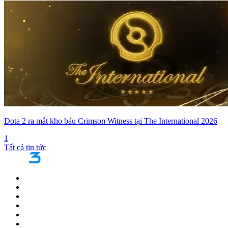
Dota 2 ra mắt kho báu Crimson Witness tại The International 2026
1
Tất cả tin tức