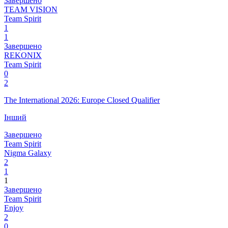
Завершено
TEAM VISION
Team Spirit
1
1
Завершено
REKONIX
Team Spirit
0
2
The International 2026: Europe Closed Qualifier
Інший
Завершено
Team Spirit
Nigma Galaxy
2
1
1
Завершено
Team Spirit
Enjoy
2
0