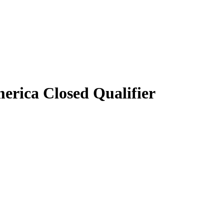
rica Closed Qualifier