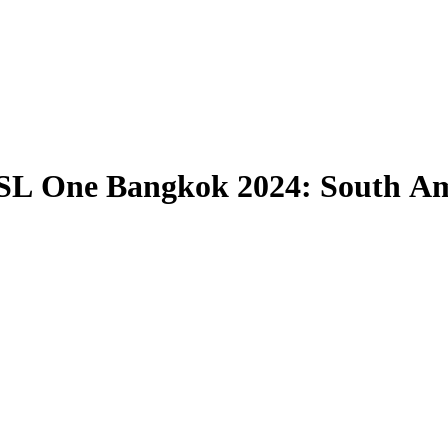
SL One Bangkok 2024: South Ame