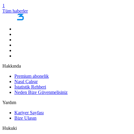
1
Tüm haberler
Hakkında
Premium abonelik
Nasıl Çalışır
İstatistik Rehberi
Neden Bize Güvenmelisiniz
Yardım
Kariyer Sayfası
Bize Ulaşın
Hukuki