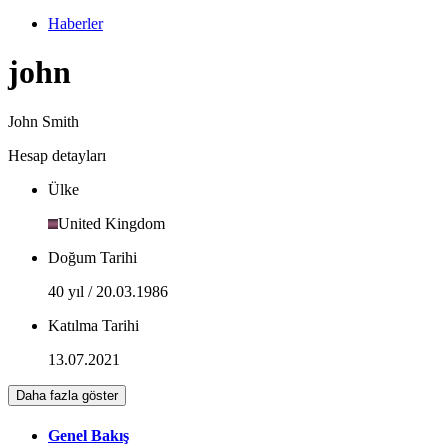
Haberler
john
John Smith
Hesap detayları
Ülke
United Kingdom
Doğum Tarihi
40 yıl / 20.03.1986
Katılma Tarihi
13.07.2021
Daha fazla göster
Genel Bakış