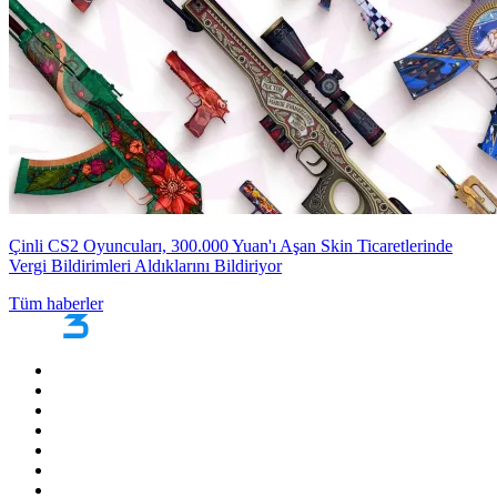
Çinli CS2 Oyuncuları, 300.000 Yuan'ı Aşan Skin Ticaretlerinde
Vergi Bildirimleri Aldıklarını Bildiriyor
Tüm haberler