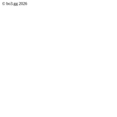
© bo3.gg 2026