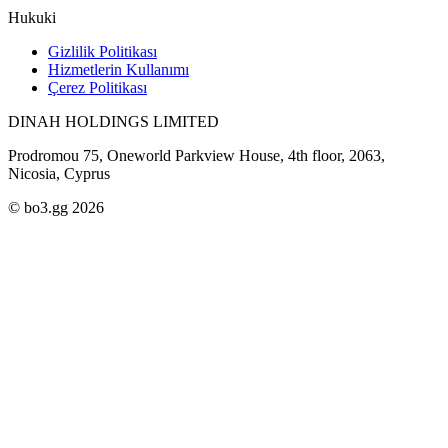
Hukuki
Gizlilik Politikası
Hizmetlerin Kullanımı
Çerez Politikası
DINAH HOLDINGS LIMITED
Prodromou 75, Oneworld Parkview House, 4th floor, 2063,
Nicosia, Cyprus
© bo3.gg 2026