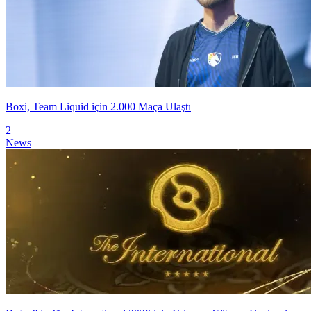
Boxi, Team Liquid için 2.000 Maça Ulaştı
2
News