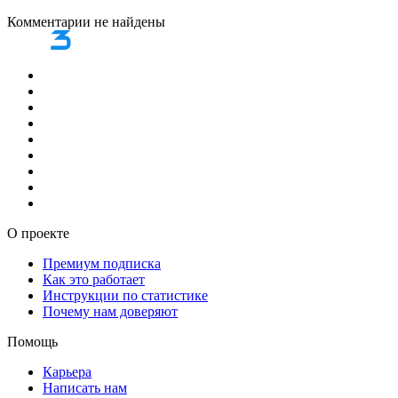
Комментарии не найдены
О проекте
Премиум подписка
Как это работает
Инструкции по статистике
Почему нам доверяют
Помощь
Карьера
Написать нам