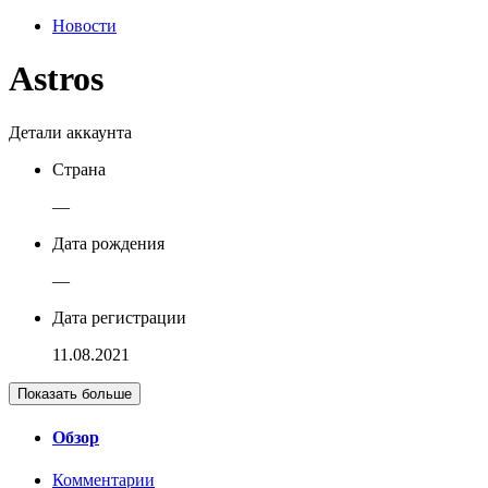
Новости
Astros
Детали аккаунта
Страна
—
Дата рождения
—
Дата регистрации
11.08.2021
Показать больше
Обзор
Комментарии