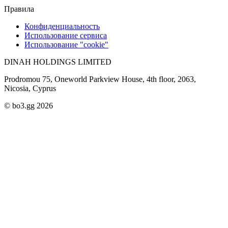
Правила
Конфиденциальность
Использование сервиса
Использование "cookie"
DINAH HOLDINGS LIMITED
Prodromou 75, Oneworld Parkview House, 4th floor, 2063,
Nicosia, Cyprus
© bo3.gg 2026