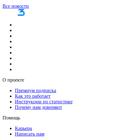
Все новости
О проекте
Премиум подписка
Как это работает
Инструкции по статистике
Почему нам доверяют
Помощь
Карьера
Написать нам