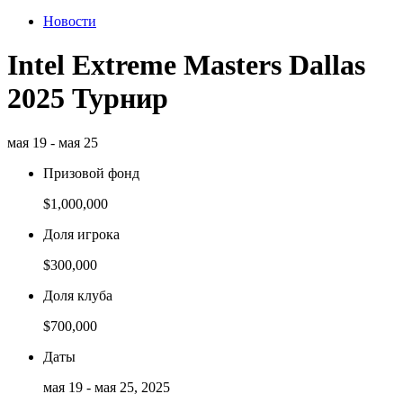
Новости
Intel Extreme Masters Dallas
2025 Турнир
мая 19 - мая 25
Призовой фонд
$1,000,000
Доля игрока
$300,000
Доля клуба
$700,000
Даты
мая 19 - мая 25, 2025