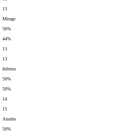
13
Mirage
56%
44%
13
13
Inferno
50%
50%
14
15
Anubis
50%