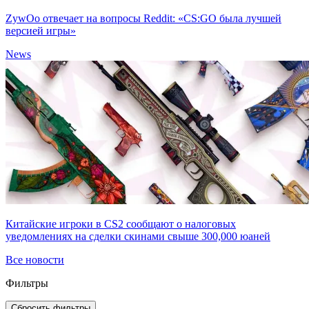
ZywOo отвечает на вопросы Reddit: «CS:GO была лучшей
версией игры»
News
Китайские игроки в CS2 сообщают о налоговых
уведомлениях на сделки скинами свыше 300,000 юаней
Все новости
Фильтры
Сбросить фильтры