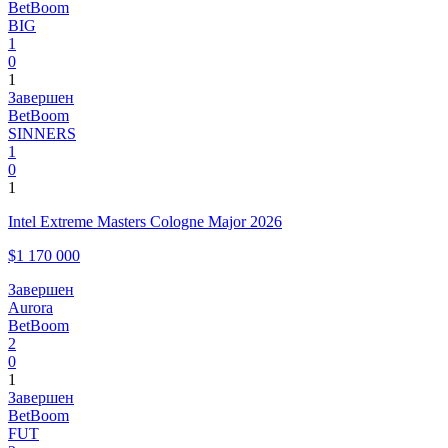
BetBoom
BIG
1
0
1
Завершен
BetBoom
SINNERS
1
0
1
Intel Extreme Masters Cologne Major 2026
$1 170 000
Завершен
Aurora
BetBoom
2
0
1
Завершен
BetBoom
FUT