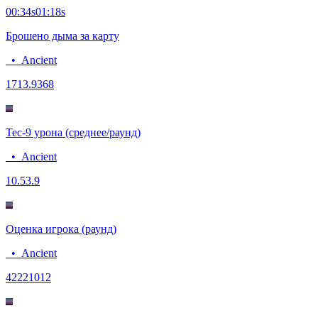
00:34
s
01:18
s
Брошено дыма за карту
•
Ancient
17
13.9368
Tec-9 урона (среднее/раунд)
•
Ancient
10.5
3.9
Оценка игрока (раунд)
•
Ancient
4222
1012