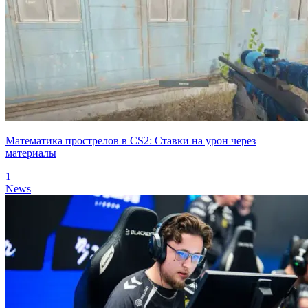
Математика прострелов в CS2: Ставки на урон через
материалы
1
News