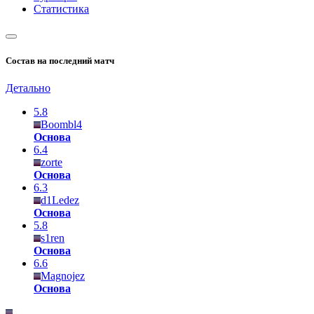
Статистика
Состав на последний матч
Детально
5.8
Boombl4
Основа
6.4
zorte
Основа
6.3
d1Ledez
Основа
5.8
s1ren
Основа
6.6
Magnojez
Основа