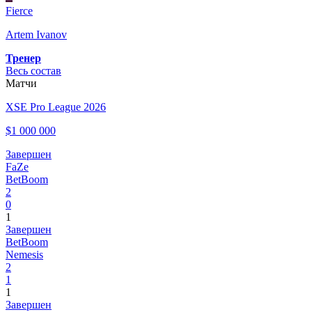
Fierce
Artem Ivanov
Тренер
Весь состав
Матчи
XSE Pro League 2026
$1 000 000
Завершен
FaZe
BetBoom
2
0
1
Завершен
BetBoom
Nemesis
2
1
1
Завершен