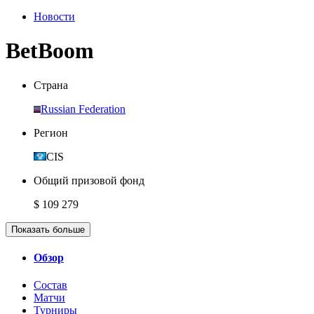
Новости
BetBoom
Страна
Russian Federation
Регион
CIS
Общий призовой фонд
$ 109 279
Показать больше
Обзор
Состав
Матчи
Турниры