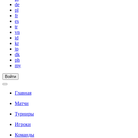
de
pl
fr
es
tr
vn
id
kr
jp
dk
ph
my
Войти
Главная
Матчи
Турниры
Игроки
Команды