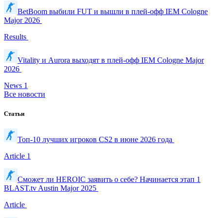
BetBoom выбили FUT и вышли в плей-офф IEM Cologne
Major 2026
Results
Vitality и Aurora выходят в плей-офф IEM Cologne Major
2026
News
1
Все новости
Статьи
Топ-10 лучших игроков CS2 в июне 2026 года
Article
1
Сможет ли HEROIC заявить о себе? Начинается этап 1
BLAST.tv Austin Major 2025
Article