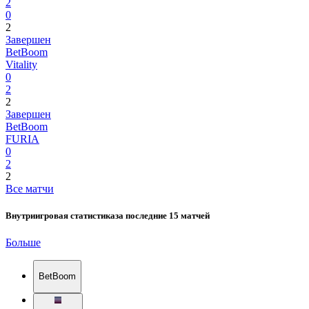
2
0
2
Завершен
BetBoom
Vitality
0
2
2
Завершен
BetBoom
FURIA
0
2
2
Все матчи
Внутриигровая статистика
за последние 15 матчей
Больше
BetBoom