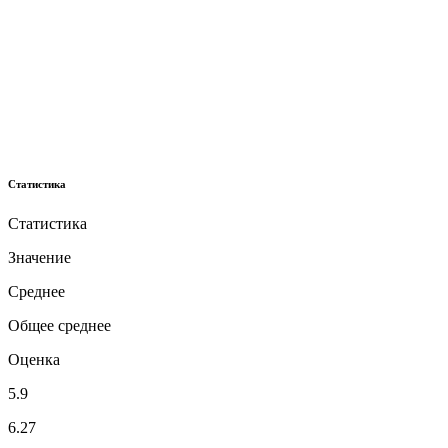
Статистика
Статистика
Значение
Среднее
Общее среднее
Оценка
5.9
6.27