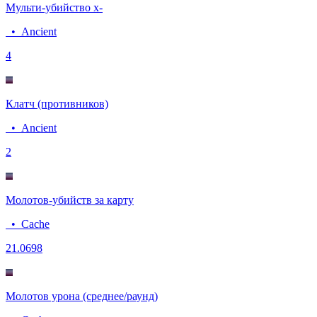
Мульти-убийство x-
•
Ancient
4
Клатч (противников)
•
Ancient
2
Молотов-убийств за карту
•
Cache
2
1.0698
Молотов урона (среднее/раунд)