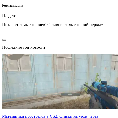
Комментарии
По дате
Пока нет комментариев! Оставьте комментарий первым
Последние топ новости
Математика прострелов в CS2: Ставки на урон через