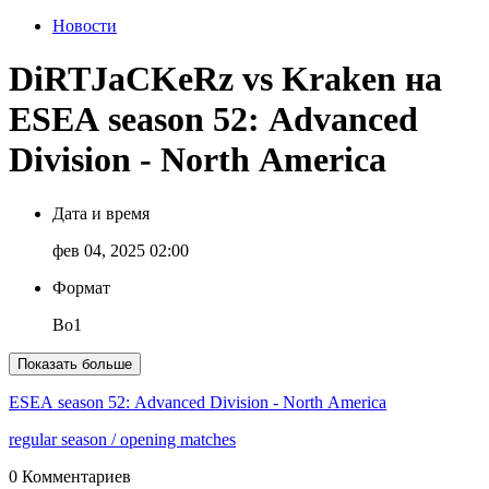
Новости
DiRTJaCKeRz vs Kraken на
ESEA season 52: Advanced
Division - North America
Дата и время
фев 04, 2025 02:00
Формат
Bo1
Показать больше
ESEA season 52: Advanced Division - North America
regular season
/ opening matches
0 Комментариев