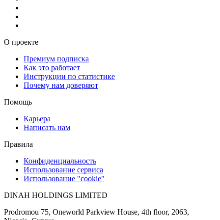
О проекте
Премиум подписка
Как это работает
Инструкции по статистике
Почему нам доверяют
Помощь
Карьера
Написать нам
Правила
Конфиденциальность
Использование сервиса
Использование "cookie"
DINAH HOLDINGS LIMITED
Prodromou 75, Oneworld Parkview House, 4th floor, 2063,