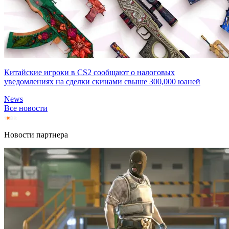
Китайские игроки в CS2 сообщают о налоговых
уведомлениях на сделки скинами свыше 300,000 юаней
News
Все новости
Новости партнера