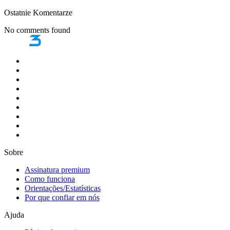
Ostatnie Komentarze
No comments found
Sobre
Assinatura premium
Como funciona
Orientações/Estatísticas
Por que confiar em nós
Ajuda