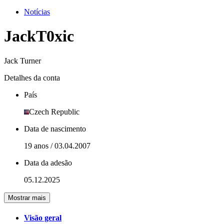
Notícias
JackT0xic
Jack Turner
Detalhes da conta
País
Czech Republic
Data de nascimento
19 anos / 03.04.2007
Data da adesão
05.12.2025
Mostrar mais
Visão geral