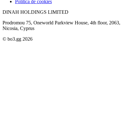
Política de cookies
DINAH HOLDINGS LIMITED
Prodromou 75, Oneworld Parkview House, 4th floor, 2063,
Nicosia, Cyprus
© bo3.gg 2026