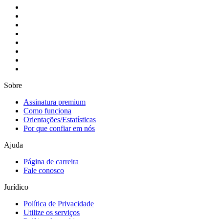
Sobre
Assinatura premium
Como funciona
Orientações/Estatísticas
Por que confiar em nós
Ajuda
Página de carreira
Fale conosco
Jurídico
Política de Privacidade
Utilize os serviços