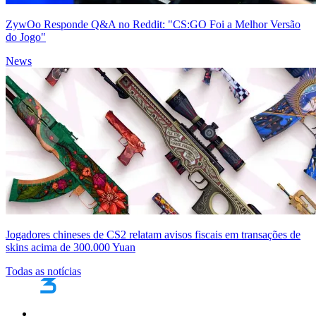
ZywOo Responde Q&A no Reddit: "CS:GO Foi a Melhor Versão
do Jogo"
News
Jogadores chineses de CS2 relatam avisos fiscais em transações de
skins acima de 300.000 Yuan
Todas as notícias