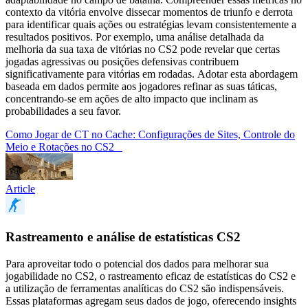
contexto da vitória envolve dissecar momentos de triunfo e derrota
para identificar quais ações ou estratégias levam consistentemente a
resultados positivos. Por exemplo, uma análise detalhada da
melhoria da sua taxa de vitórias no CS2 pode revelar que certas
jogadas agressivas ou posições defensivas contribuem
significativamente para vitórias em rodadas. Adotar esta abordagem
baseada em dados permite aos jogadores refinar as suas táticas,
concentrando-se em ações de alto impacto que inclinam as
probabilidades a seu favor.
Como Jogar de CT no Cache: Configurações de Sites, Controle do
Meio e Rotações no CS2
Article
Rastreamento e análise de estatísticas CS2
Para aproveitar todo o potencial dos dados para melhorar sua
jogabilidade no CS2, o rastreamento eficaz de estatísticas do CS2 e
a utilização de ferramentas analíticas do CS2 são indispensáveis.
Essas plataformas agregam seus dados de jogo, oferecendo insights