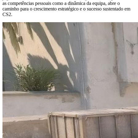
as competências pessoais como a dinâmica da equipa, abre o
caminho para o crescimento estratégico e o sucesso sustentado em
CS2.