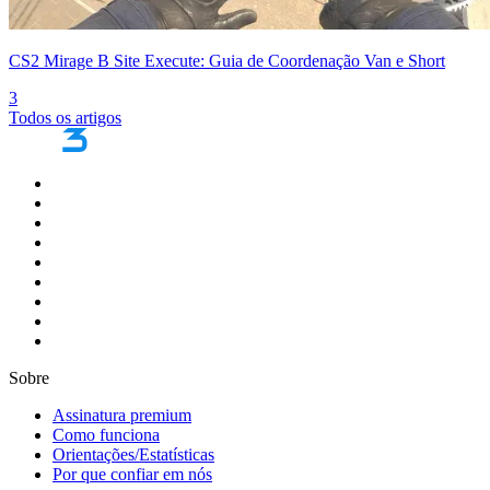
CS2 Mirage B Site Execute: Guia de Coordenação Van e Short
3
Todos os artigos
Sobre
Assinatura premium
Como funciona
Orientações/Estatísticas
Por que confiar em nós