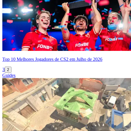
Top 10 Melhores Jogadores de CS2 em Julho de 2026
3
2
Guides