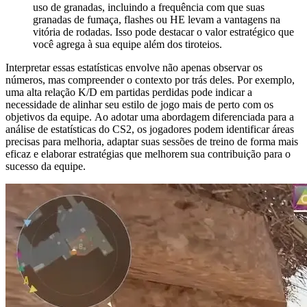
uso de granadas, incluindo a frequência com que suas
granadas de fumaça, flashes ou HE levam a vantagens na
vitória de rodadas. Isso pode destacar o valor estratégico que
você agrega à sua equipe além dos tiroteios.
Interpretar essas estatísticas envolve não apenas observar os
números, mas compreender o contexto por trás deles. Por exemplo,
uma alta relação K/D em partidas perdidas pode indicar a
necessidade de alinhar seu estilo de jogo mais de perto com os
objetivos da equipe. Ao adotar uma abordagem diferenciada para a
análise de estatísticas do CS2, os jogadores podem identificar áreas
precisas para melhoria, adaptar suas sessões de treino de forma mais
eficaz e elaborar estratégias que melhorem sua contribuição para o
sucesso da equipe.