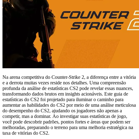
Na arena competitiva do Counter-Strike 2, a diferença entre a vitória
e a derrota muitas vezes reside nos detalhes. Uma compreensão
profunda da análise de estatísticas CS2 pode revelar essas nuances,
transformando dados brutos em insights acionáveis. Este guia de
estatísticas do CS2 foi projetado para iluminar o caminho para
aumentar as habilidades do CS2 por meio de uma análise meticulosa
do desempenho do CS2, ajudando os jogadores não apenas a
competir, mas a dominar. Ao investigar suas estatísticas de jogo,
você pode descobrir padrões, pontos fortes e áreas que podem ser
melhoradas, preparando o terreno para uma melhoria estratégica na
taxa de vitórias do CS2.