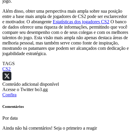
jogo.
Além disso, obter uma perspectiva mais ampla sobre sua posição
entre a base mais ampla de jogadores de CS2 pode ser esclarecedor
e motivador. O abrangente
Estatísticas dos jogadores CS2
O banco
de dados oferece uma riqueza de informações, permitindo que você
compare seu desempenho com o de seus colegas e com os melhores
talentos do jogo. Esta visão mais ampla não apenas destaca áreas de
melhoria pessoal, mas também serve como fonte de inspiração,
mostrando os patamares que podem ser alcançados com dedicação e
jogabilidade estratégica.
TAGS
CS2
Conteúdo adicional disponível
Acesse o Twitter bo3.gg
Confira
Comentários
Por data
Ainda não há comentários! Seja o primeiro a reagir