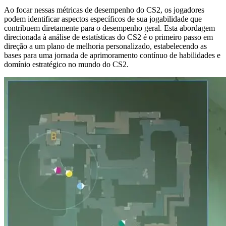
Ao focar nessas métricas de desempenho do CS2, os jogadores
podem identificar aspectos específicos de sua jogabilidade que
contribuem diretamente para o desempenho geral. Esta abordagem
direcionada à análise de estatísticas do CS2 é o primeiro passo em
direção a um plano de melhoria personalizado, estabelecendo as
bases para uma jornada de aprimoramento contínuo de habilidades e
domínio estratégico no mundo do CS2.