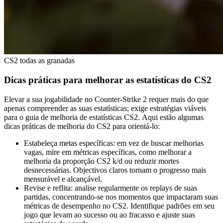
CS2 todas as granadas
Dicas práticas para melhorar as estatísticas do CS2
Elevar a sua jogabilidade no Counter-Strike 2 requer mais do que
apenas compreender as suas estatísticas; exige estratégias viáveis ​​​​
para o guia de melhoria de estatísticas CS2. Aqui estão algumas
dicas práticas de melhoria do CS2 para orientá-lo:
Estabeleça metas específicas: em vez de buscar melhorias
vagas, mire em métricas específicas, como melhorar a
melhoria da proporção CS2 k/d ou reduzir mortes
desnecessárias. Objectivos claros tornam o progresso mais
mensurável e alcançável.
Revise e reflita: analise regularmente os replays de suas
partidas, concentrando-se nos momentos que impactaram suas
métricas de desempenho no CS2. Identifique padrões em seu
jogo que levam ao sucesso ou ao fracasso e ajuste suas