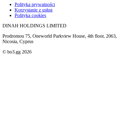
Polityka prywatności
Korzystanie z usług
Polityka cookies
DINAH HOLDINGS LIMITED
Prodromou 75, Oneworld Parkview House, 4th floor, 2063,
Nicosia, Cyprus
© bo3.gg 2026