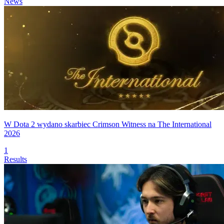
News
W Dota 2 wydano skarbiec Crimson Witness na The International
2026
1
Results