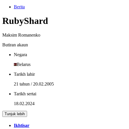
Berita
RubyShard
Maksim Romanenko
Butiran akaun
Negara
Belarus
Tarikh lahir
21 tahun / 20.02.2005
Tarikh sertai
18.02.2024
Tunjuk lebih
Ikhtisar