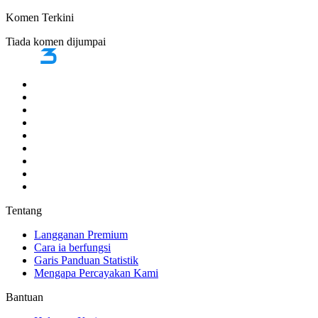
Komen Terkini
Tiada komen dijumpai
Tentang
Langganan Premium
Cara ia berfungsi
Garis Panduan Statistik
Mengapa Percayakan Kami
Bantuan