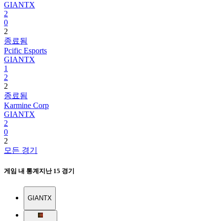
GIANTX
2
0
2
종료됨
Pcific Esports
GIANTX
1
2
2
종료됨
Karmine Corp
GIANTX
2
0
2
모든 경기
게임 내 통계
지난 15 경기
GIANTX