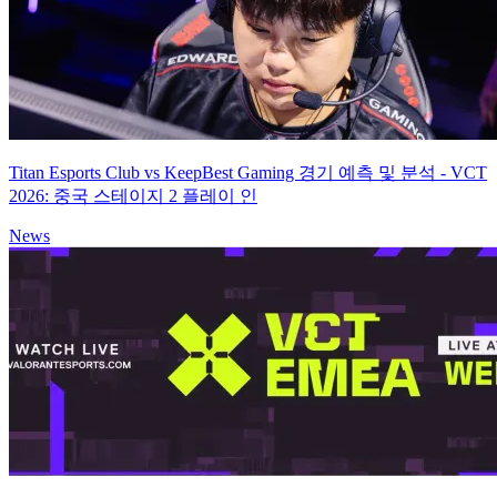
Titan Esports Club vs KeepBest Gaming 경기 예측 및 분석 - VCT
2026: 중국 스테이지 2 플레이 인
News