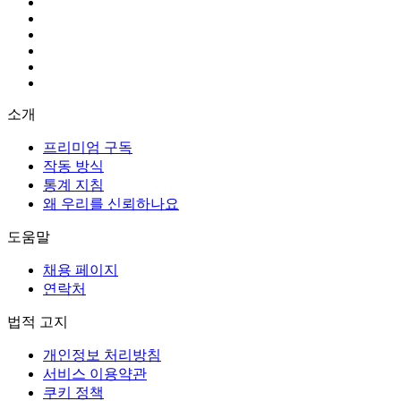
소개
프리미엄 구독
작동 방식
통계 지침
왜 우리를 신뢰하나요
도움말
채용 페이지
연락처
법적 고지
개인정보 처리방침
서비스 이용약관
쿠키 정책