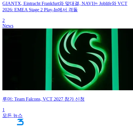
GIANTX, Eintracht Frankfurt와 맞대결, NAVI는 Joblife와 VCT
2026: EMEA Stage 2 Play-In에서 격돌
2
News
루머: Team Falcons, VCT 2027 참가 신청
1
모든 뉴스