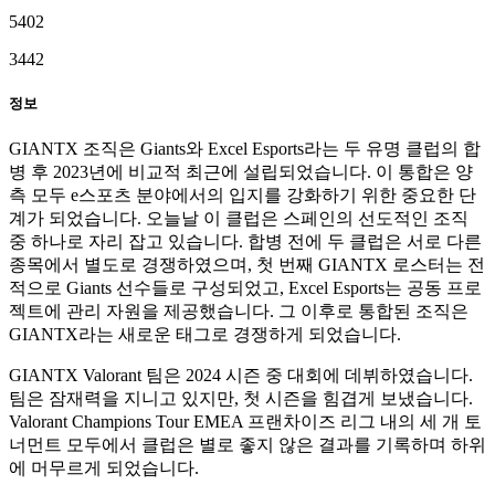
5402
3442
정보
GIANTX 조직은 Giants와 Excel Esports라는 두 유명 클럽의 합
병 후 2023년에 비교적 최근에 설립되었습니다. 이 통합은 양
측 모두 e스포츠 분야에서의 입지를 강화하기 위한 중요한 단
계가 되었습니다. 오늘날 이 클럽은 스페인의 선도적인 조직
중 하나로 자리 잡고 있습니다. 합병 전에 두 클럽은 서로 다른
종목에서 별도로 경쟁하였으며, 첫 번째 GIANTX 로스터는 전
적으로 Giants 선수들로 구성되었고, Excel Esports는 공동 프로
젝트에 관리 자원을 제공했습니다. 그 이후로 통합된 조직은
GIANTX라는 새로운 태그로 경쟁하게 되었습니다.
GIANTX Valorant 팀은 2024 시즌 중 대회에 데뷔하였습니다.
팀은 잠재력을 지니고 있지만, 첫 시즌을 힘겹게 보냈습니다.
Valorant Champions Tour EMEA 프랜차이즈 리그 내의 세 개 토
너먼트 모두에서 클럽은 별로 좋지 않은 결과를 기록하며 하위
에 머무르게 되었습니다.