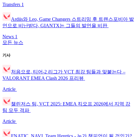
Transfers
1
Ardiis와 Leo, Game Changers 스트리밍 후 트랜스포비아 발
언으로 비난받다, GIANTX는 그들의 발언을 비판
News
1
모든 뉴스
기사
처음으로, 티어-2 리그가 VCT 최강 팀들과 맞붙는다 –
VALORANT EMEA Clash 2026 프리뷰
Article
챌린저스 팀, VCT 2025: EMEA 킥오프 2026에서 지역 강
팀 모두 격파
Article
FNATIC, NAVI, Team Heretics - 누가 챔피언이 될 것인가?