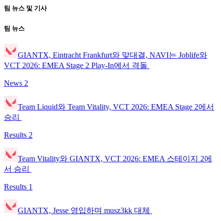
팀 뉴스 및 기사
팀 뉴스
GIANTX, Eintracht Frankfurt와 맞대결, NAVI는 Joblife와
VCT 2026: EMEA Stage 2 Play-In에서 격돌
News
2
Team Liquid와 Team Vitality, VCT 2026: EMEA Stage 2에서
승리
Results
2
Team Vitality와 GIANTX, VCT 2026: EMEA 스테이지 2에
서 승리
Results
1
GIANTX, Jesse 영입하며 musz3kk 대체