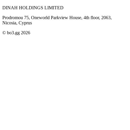
DINAH HOLDINGS LIMITED
Prodromou 75, Oneworld Parkview House, 4th floor, 2063,
Nicosia, Cyprus
© bo3.gg 2026