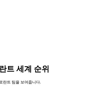
로란트 세계 순위
로란트 팀을 보여줍니다.