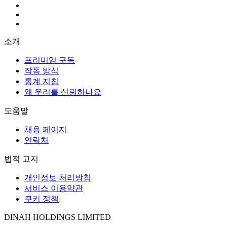
소개
프리미엄 구독
작동 방식
통계 지침
왜 우리를 신뢰하나요
도움말
채용 페이지
연락처
법적 고지
개인정보 처리방침
서비스 이용약관
쿠키 정책
DINAH HOLDINGS LIMITED