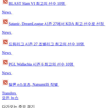
BLAST Slam VI 최고의 선수 10명
News
Satanic, DreamLeague 시즌 27에서 KDA 최고 선수로 선정
News
드림리그 시즌 27 조별리그 최고의 선수 10명
News
PGL Wallachia 시즌 6 최고의 선수 10명
News
탈론 e스포츠, Natsumi와 작별
Transfers
모든 뉴스
다가오는 주요 경기