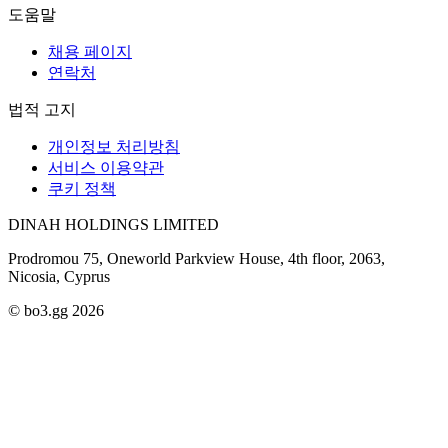
도움말
채용 페이지
연락처
법적 고지
개인정보 처리방침
서비스 이용약관
쿠키 정책
DINAH HOLDINGS LIMITED
Prodromou 75, Oneworld Parkview House, 4th floor, 2063,
Nicosia, Cyprus
© bo3.gg 2026