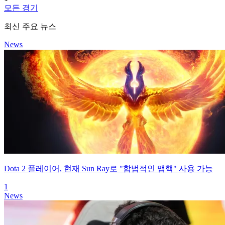
모든 경기
최신 주요 뉴스
News
Dota 2 플레이어, 현재 Sun Ray로 "합법적인 맵핵" 사용 가능
1
News