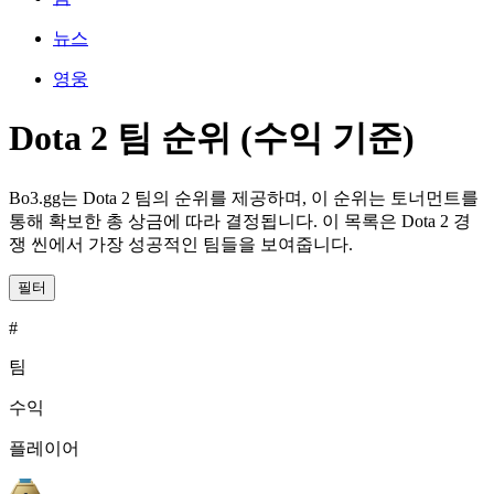
뉴스
영웅
Dota 2 팀 순위 (수익 기준)
Bo3.gg는 Dota 2 팀의 순위를 제공하며, 이 순위는 토너먼트를
통해 확보한 총 상금에 따라 결정됩니다. 이 목록은 Dota 2 경
쟁 씬에서 가장 성공적인 팀들을 보여줍니다.
필터
#
팀
수익
플레이어