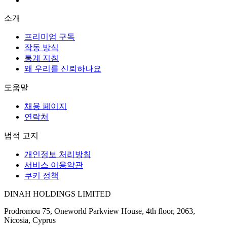
소개
프리미엄 구독
작동 방식
통계 지침
왜 우리를 신뢰하나요
도움말
채용 페이지
연락처
법적 고지
개인정보 처리방침
서비스 이용약관
쿠키 정책
DINAH HOLDINGS LIMITED
Prodromou 75, Oneworld Parkview House, 4th floor, 2063,
Nicosia, Cyprus