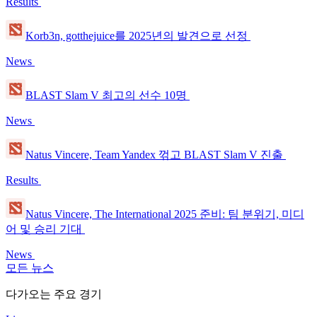
Results
Korb3n, gotthejuice를 2025년의 발견으로 선정
News
BLAST Slam V 최고의 선수 10명
News
Natus Vincere, Team Yandex 꺾고 BLAST Slam V 진출
Results
Natus Vincere, The International 2025 준비: 팀 분위기, 미디
어 및 승리 기대
News
모든 뉴스
다가오는 주요 경기