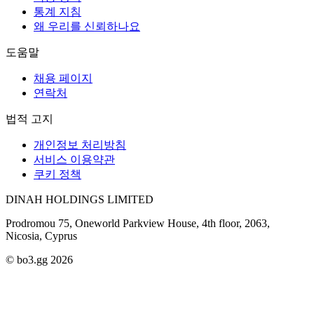
통계 지침
왜 우리를 신뢰하나요
도움말
채용 페이지
연락처
법적 고지
개인정보 처리방침
서비스 이용약관
쿠키 정책
DINAH HOLDINGS LIMITED
Prodromou 75, Oneworld Parkview House, 4th floor, 2063,
Nicosia, Cyprus
© bo3.gg 2026