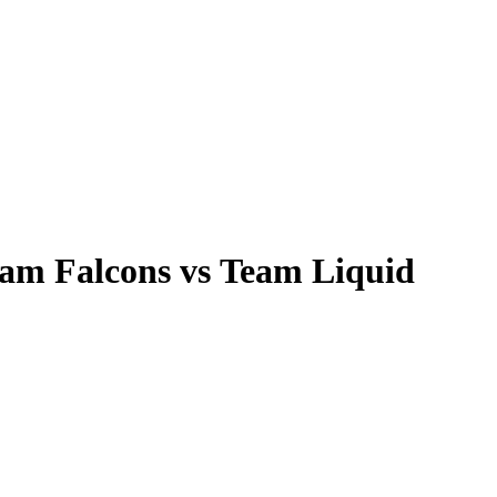
m Falcons vs Team Liquid