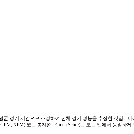
균 경기 시간으로 조정하여 전체 경기 성능을 추정한 것입니다. 
M, XPM) 또는 총계(예: Creep Score)는 모든 맵에서 동일하