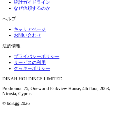
統計ガイドライン
なぜ信頼するのか
ヘルプ
キャリアページ
お問い合わせ
法的情報
プライバシーポリシー
サービスの利用
クッキーポリシー
DINAH HOLDINGS LIMITED
Prodromou 75, Oneworld Parkview House, 4th floor, 2063,
Nicosia, Cyprus
© bo3.gg 2026