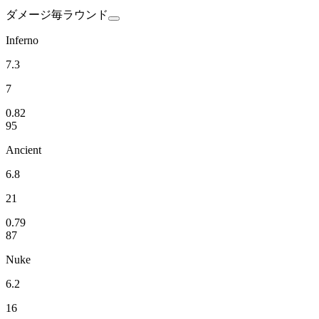
ダメージ
毎ラウンド
Inferno
7.3
7
0.82
95
Ancient
6.8
21
0.79
87
Nuke
6.2
16