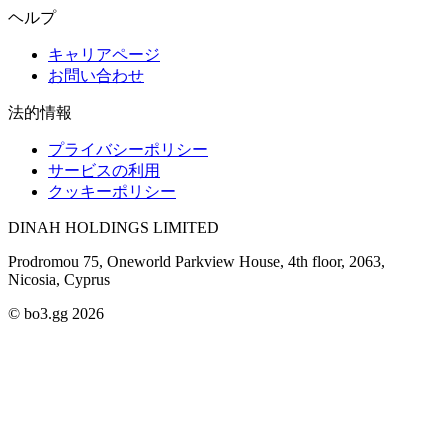
ヘルプ
キャリアページ
お問い合わせ
法的情報
プライバシーポリシー
サービスの利用
クッキーポリシー
DINAH HOLDINGS LIMITED
Prodromou 75, Oneworld Parkview House, 4th floor, 2063,
Nicosia, Cyprus
© bo3.gg 2026