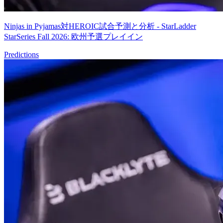
Ninjas in Pyjamas対HEROIC試合予測と分析 - StarLadder
StarSeries Fall 2026: 欧州予選プレイイン
Predictions