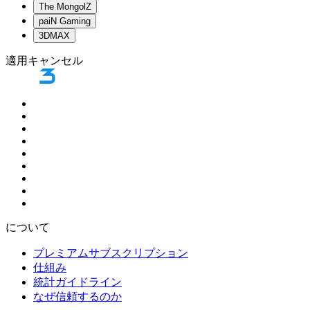
The MongolZ
paiN Gaming
3DMAX
適用
キャンセル
について
プレミアムサブスクリプション
仕組み
統計ガイドライン
なぜ信頼するのか